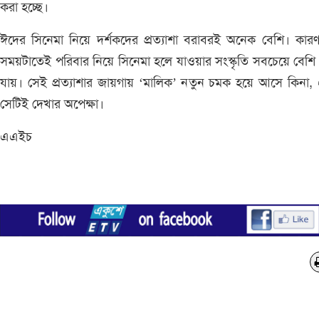
করা হচ্ছে।
ঈদের সিনেমা নিয়ে দর্শকদের প্রত্যাশা বরাবরই অনেক বেশি। কা
সময়টাতেই পরিবার নিয়ে সিনেমা হলে যাওয়ার সংস্কৃতি সবচেয়ে বেশি
যায়। সেই প্রত্যাশার জায়গায় ‘মালিক’ নতুন চমক হয়ে আসে কিনা
সেটিই দেখার অপেক্ষা।
এএইচ