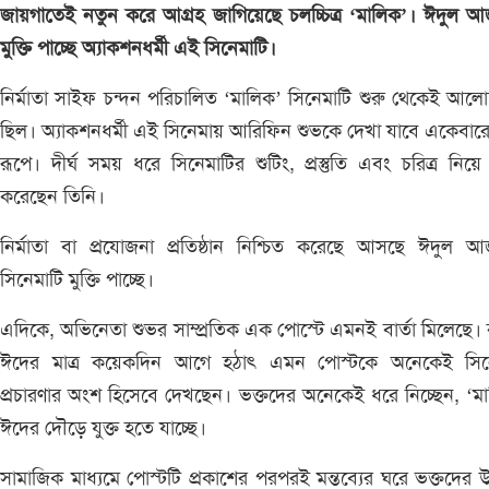
জায়গাতেই নতুন করে আগ্রহ জাগিয়েছে চলচ্চিত্র ‘মালিক’। ঈদুল 
মুক্তি পাচ্ছে অ্যাকশনধর্মী এই সিনেমাটি।
নির্মাতা সাইফ চন্দন পরিচালিত ‘মালিক’ সিনেমাটি শুরু থেকেই আল
ছিল। অ্যাকশনধর্মী এই সিনেমায় আরিফিন শুভকে দেখা যাবে একেবারে 
রূপে। দীর্ঘ সময় ধরে সিনেমাটির শুটিং, প্রস্তুতি এবং চরিত্র নিয়
করেছেন তিনি।
নির্মাতা বা প্রযোজনা প্রতিষ্ঠান নিশ্চিত করেছে আসছে ঈদুল 
সিনেমাটি মুক্তি পাচ্ছে।
এদিকে, অভিনেতা শুভর সাম্প্রতিক এক পোস্টে এমনই বার্তা মিলেছে।
ঈদের মাত্র কয়েকদিন আগে হঠাৎ এমন পোস্টকে অনেকেই সিন
প্রচারণার অংশ হিসেবে দেখছেন। ভক্তদের অনেকেই ধরে নিচ্ছেন, ‘ম
ঈদের দৌড়ে যুক্ত হতে যাচ্ছে।
সামাজিক মাধ্যমে পোস্টটি প্রকাশের পরপরই মন্তব্যের ঘরে ভক্তদের উচ্