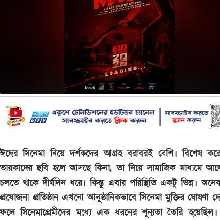
ঈদের সিনেমা নিয়ে দর্শকদের আগ্রহ বরাবরই বেশি। বিশেষ কর
তারকাদের ছবি হলে আসছে কিনা, তা নিয়ে সামাজিক মাধ্যমে আল
চলতে থাকে দীর্ঘদিন ধরে। কিন্তু এবার পরিস্থিতি একটু ভিন্ন। অন
প্রযোজনা প্রতিষ্ঠান এখনো আনুষ্ঠানিকভাবে সিনেমা মুক্তির ঘোষণা দ
ফলে সিনেমাপ্রেমীদের মধ্যে এক ধরনের শূন্যতা তৈরি হয়েছিল।