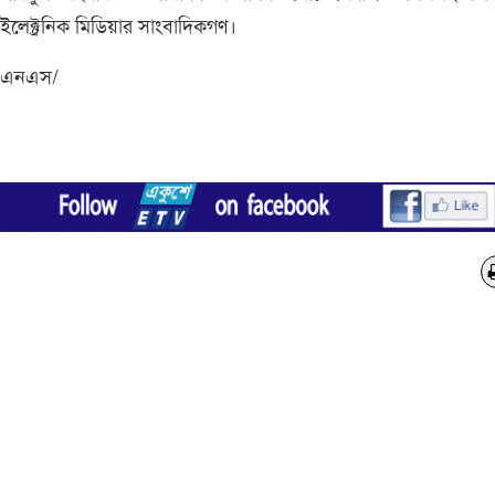
ইলেক্ট্রনিক মিডিয়ার সাংবাদিকগণ।
এনএস/