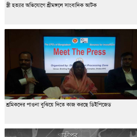
স্ত্রী হত্যার অভিযোগে শ্রীমঙ্গলে সাংবাদিক আটক
শ্রমিকদের পাওনা বুঝিয়ে দিতে কাজ করছে ডিইপিজেড