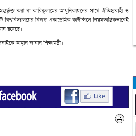
্তর্ভুক্ত করা বা কারিকুলামের আধুনিকায়নের সাথে ঐতিহ্যবাহী ও
বিশ্ববিদ্যালয়ের নিজস্ব একাডেমিক কাউন্সিলে নিয়মতান্ত্রিকভাবেই
মান রয়েছে।
সবাইকে আহ্বান জানান শিক্ষামন্ত্রী।