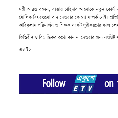
মন্ত্রী আরও বলেন, বাজার চাহিদার আলোকে নতুন কোর্স অন
মৌলিক বিষয়গুলো বাদ দেওয়ার কোনো সম্পর্ক নেই। প্রতিটি 
কারিকুলাম পরিমার্জন ও শিক্ষক সংকট দূরীকরণের কাজ চল
ভিত্তিহীন ও বিভ্রান্তিকর তথ্যে কান না দেওয়ার জন্য সংশ্লিষ্ট 
এএইচ