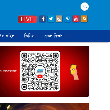
Search
ইফস্টাইল
ভিডিও
সকল বিভাগ