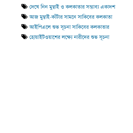
দেখে নিন মুম্বাই ও কলকাতার সম্ভাব্য একাদশ
আজ মুম্বাই-কাঁটার সামনে সাকিবের কলকাতা
আইপিএলে শুভ সূচনা সাকিবের কলকাতার
হোয়াইটওয়াশের লক্ষ্যে নারীদের শুভ সূচনা