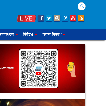
Search
ইফস্টাইল
ভিডিও
সকল বিভাগ