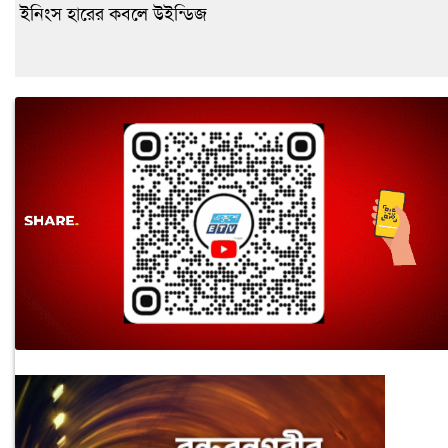
ইনিংস হারের কবলে উইন্ডিজ