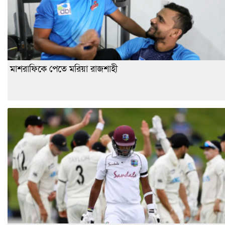
মাশরাফিকে পেতে মরিয়া রাজশাহী