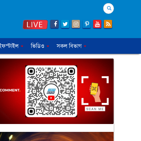
Search
ইফস্টাইল
ভিডিও
সকল বিভাগ