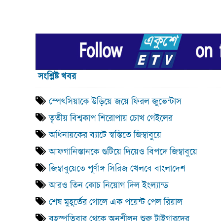
সংশ্লিষ্ট খবর
স্পেৎসিয়াকে উড়িয়ে জয়ে ফিরল জুভেন্টাস
তৃতীয় বিশ্বকাপ শিরোপায় চোখ গেইলের
অধিনায়কের ব্যাটে স্বস্তিতে জিম্বাবুয়ে
আফগানিস্তানকে গুটিয়ে দিয়েও বিপদে জিম্বাবুয়ে
জিম্বাবুয়েতে পূর্ণাঙ্গ সিরিজ খেলবে বাংলাদেশ
আরও তিন কোচ নিয়োগ দিল ইংল্যান্ড
শেষ মুহূর্তের গোলে এক পয়েন্ট পেল রিয়াল
বৃহস্পতিবার থেকে অনুশীলন শুরু টাইগারদের