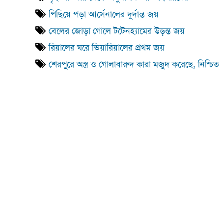
পিছিয়ে পড়া আর্সেনালের দুর্দান্ত জয়
বেলের জোড়া গোলে টটেনহ্যামের উড়ন্ত জয়
রিয়ালের ঘরে ভিয়ারিয়ালের প্রথম জয়
শেরপুরে অস্ত্র ও গোলাবারুদ কারা মজুদ করেছে, নিশ্চি