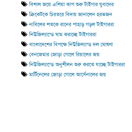
বিশাল জয়ে এশিয়া কাপ শুরু টাইগার যুবাদের
ক্রিকেটকে চিরতরে বিদায় জানালেন হরভজন
নাবিলের শতকে রানের পাহাড় গড়ল টাইগাররা
নিউজিল্যান্ডে ঘাম ঝরাচ্ছে টাইগাররা
বাংলাদেশের বিপক্ষে নিউজিল্যান্ড দল ঘোষণা
বেনজেমার জোড়া গোলে রিয়ালের জয়
নিউজিল্যান্ডে অনুশীলন শুরু করতে যাচ্ছে টাইগাররা
মার্টিনেলের জোড়া গোলে আর্সেনালের জয়