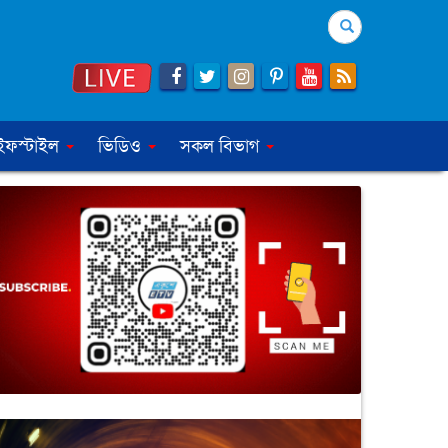
Search
ইফস্টাইল
ভিডিও
সকল বিভাগ