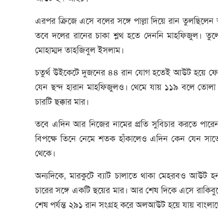
এরপর ক্রিজে এসে বলের সঙ্গে পাল্লা দিয়ে রান তুলছি
তবে দলের রানের চাকা শ্লথ হতে দেননি মাহফিজুল। তুলে ন
মোহাম্মদ তাহজিবুল ইসলাম।
চতুর্থ উইকেটে দুজনের ৪৪ রান যোগ হতেই আউট হয়ে ফে
যেন ছন্দ হারান মাহফিজুলও। থেমে যায় ১১৯ বলে তোলা 
চারটি ছক্কার মার।
তবে এদিন আর নিজের নামের প্রতি সুবিচার করতে পারেননি
বিপক্ষে তিনে নেমে শতক হাঁকালেও এদিন কেন যেন সাতে 
থেকে।
অন্যদিকে, মারকুটে ব্যাট চালাতে থাকা মেহরবও আউট হ
চারের সঙ্গে একটি ছয়ের মার। আর শেষ দিকে এসে রাকিব
শেষ পর্যন্ত ২৯১ রান সংগ্রহ করে অলআউট হয়ে যায় বাংলা