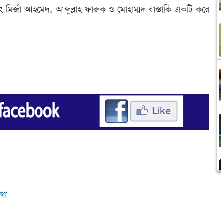
 মির্জা আহমেদ, আব্দুল্লাহ ফারুক ও মোহাম্মদ বাস্তাকি একটি করে
ষণা