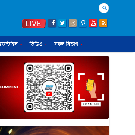
Search
ইফস্টাইল
ভিডিও
সকল বিভাগ