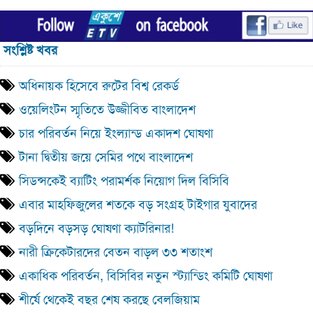
সংশ্লিষ্ট খবর
অধিনায়ক হিসেবে রুটের বিশ্ব রেকর্ড
ওয়েলিংটন স্মৃতিতে উজ্জীবিত বাংলাদেশ
চার পরিবর্তন নিয়ে ইংল্যান্ড একাদশ ঘোষণা
টানা দ্বিতীয় জয়ে সেমির পথে বাংলাদেশ
সিডন্সকেই ব্যাটিং পরামর্শক নিয়োগ দিল বিসিবি
এবার মাহফিজুলের শতকে বড় সংগ্রহ টাইগার যুবাদের
বড়দিনে বড়সড় ঘোষণা ক্যাটরিনার!
নারী ক্রিকেটারদের বেতন বাড়ল ৩৩ শতাংশ
একাধিক পরিবর্তন, বিসিবির নতুন স্ট্যান্ডিং কমিটি ঘোষণা
শীর্ষে থেকেই বছর শেষ করছে বেলজিয়াম