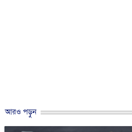
আরও পড়ুন