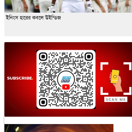
ইনিংস হারের কবলে উইন্ডিজ