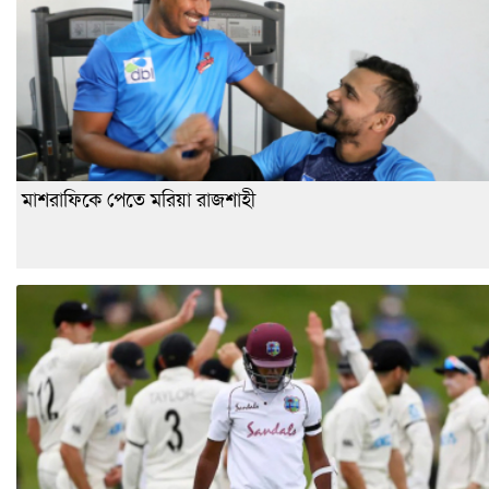
মাশরাফিকে পেতে মরিয়া রাজশাহী